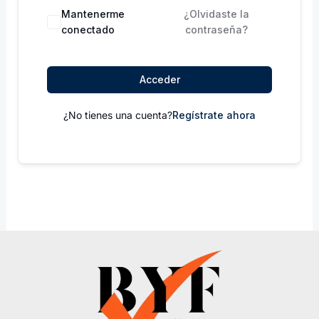
Mantenerme
¿Olvidaste la
conectado
contraseña?
Acceder
¿No tienes una cuenta?
Regístrate ahora