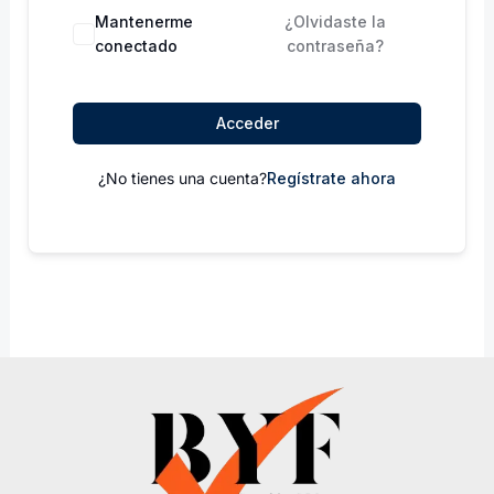
Mantenerme
¿Olvidaste la
conectado
contraseña?
Acceder
¿No tienes una cuenta?
Regístrate ahora