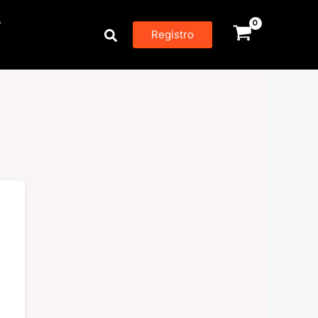
P
Buscar
Registro