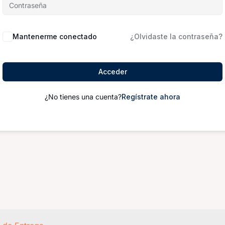
Mantenerme conectado
¿Olvidaste la contraseña?
Acceder
¿No tienes una cuenta?
Regístrate ahora