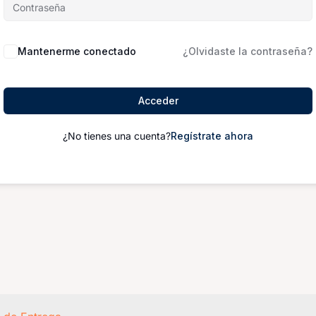
Mantenerme conectado
¿Olvidaste la contraseña?
Acceder
¿No tienes una cuenta?
Regístrate ahora