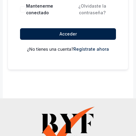
Mantenerme
¿Olvidaste la
conectado
contraseña?
Acceder
¿No tienes una cuenta?
Regístrate ahora