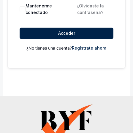
Mantenerme
¿Olvidaste la
conectado
contraseña?
Acceder
¿No tienes una cuenta?
Regístrate ahora