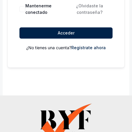
Mantenerme
¿Olvidaste la
conectado
contraseña?
Acceder
¿No tienes una cuenta?
Regístrate ahora