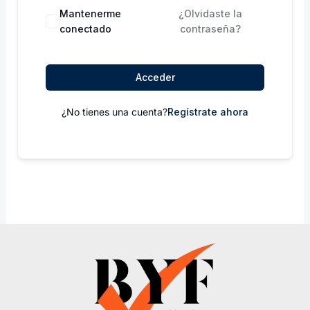
Mantenerme
¿Olvidaste la
conectado
contraseña?
Acceder
¿No tienes una cuenta?
Regístrate ahora