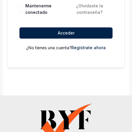
Mantenerme
¿Olvidaste la
conectado
contraseña?
Acceder
¿No tienes una cuenta?
Regístrate ahora