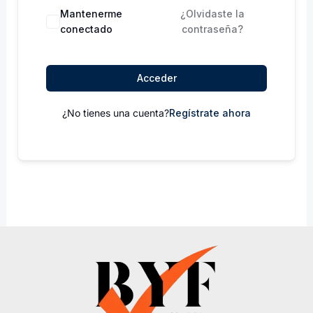
Mantenerme
¿Olvidaste la
conectado
contraseña?
Acceder
¿No tienes una cuenta?
Regístrate ahora