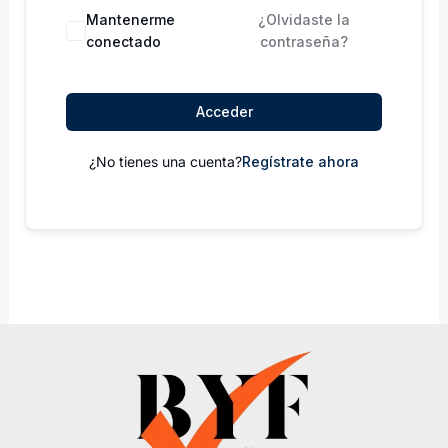
Mantenerme
¿Olvidaste la
conectado
contraseña?
Acceder
¿No tienes una cuenta?
Regístrate ahora