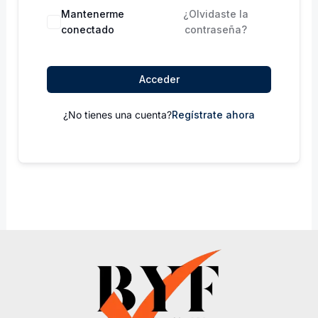
Mantenerme
¿Olvidaste la
conectado
contraseña?
Acceder
¿No tienes una cuenta?
Regístrate ahora