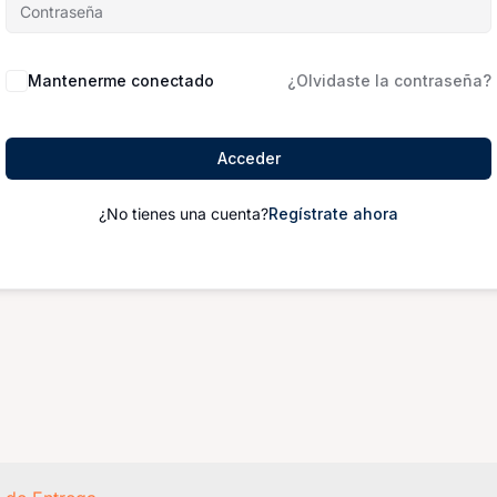
Mantenerme conectado
¿Olvidaste la contraseña?
Acceder
¿No tienes una cuenta?
Regístrate ahora