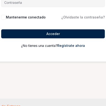
Mantenerme conectado
¿Olvidaste la contraseña?
Acceder
¿No tienes una cuenta?
Regístrate ahora