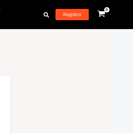
P
Buscar
Registro