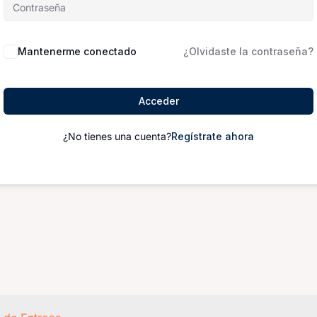
Mantenerme conectado
¿Olvidaste la contraseña?
Acceder
¿No tienes una cuenta?
Regístrate ahora