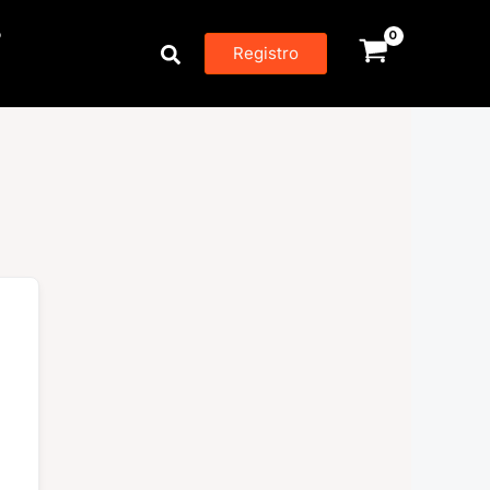
P
Buscar
Registro