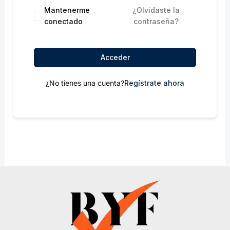
Mantenerme
¿Olvidaste la
conectado
contraseña?
Acceder
¿No tienes una cuenta?
Regístrate ahora