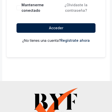
Mantenerme
¿Olvidaste la
conectado
contraseña?
Acceder
¿No tienes una cuenta?
Regístrate ahora