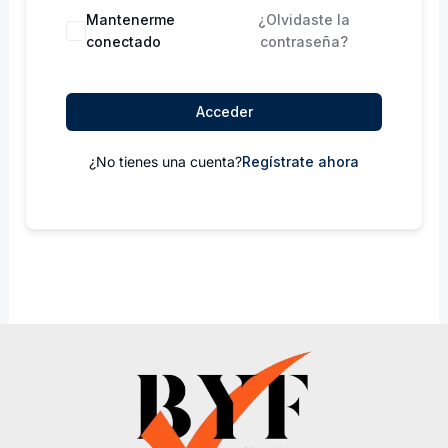
Mantenerme
¿Olvidaste la
conectado
contraseña?
Acceder
¿No tienes una cuenta?
Regístrate ahora