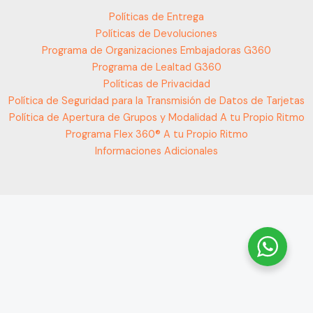
Políticas de Entrega
Políticas de Devoluciones
Programa de Organizaciones Embajadoras G360
Programa de Lealtad G360
Políticas de Privacidad
Política de Seguridad para la Transmisión de Datos de Tarjetas
Política de Apertura de Grupos y Modalidad A tu Propio Ritmo
Programa Flex 360® A tu Propio Ritmo
Informaciones Adicionales