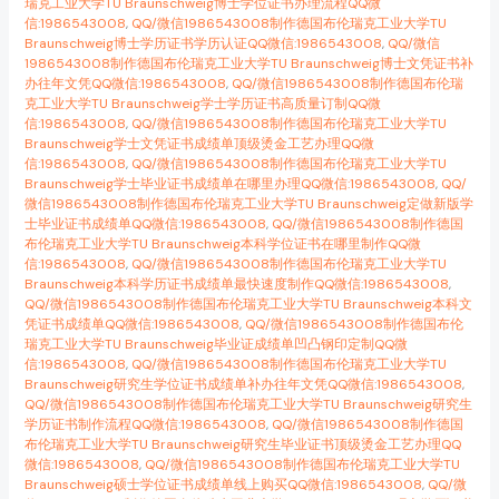
瑞克工业大学TU Braunschweig博士学位证书办理流程QQ微
信:1986543008
,
QQ/微信1986543008制作德国布伦瑞克工业大学TU
Braunschweig博士学历证书学历认证QQ微信:1986543008
,
QQ/微信
1986543008制作德国布伦瑞克工业大学TU Braunschweig博士文凭证书补
办往年文凭QQ微信:1986543008
,
QQ/微信1986543008制作德国布伦瑞
克工业大学TU Braunschweig学士学历证书高质量订制QQ微
信:1986543008
,
QQ/微信1986543008制作德国布伦瑞克工业大学TU
Braunschweig学士文凭证书成绩单顶级烫金工艺办理QQ微
信:1986543008
,
QQ/微信1986543008制作德国布伦瑞克工业大学TU
Braunschweig学士毕业证书成绩单在哪里办理QQ微信:1986543008
,
QQ/
微信1986543008制作德国布伦瑞克工业大学TU Braunschweig定做新版学
士毕业证书成绩单QQ微信:1986543008
,
QQ/微信1986543008制作德国
布伦瑞克工业大学TU Braunschweig本科学位证书在哪里制作QQ微
信:1986543008
,
QQ/微信1986543008制作德国布伦瑞克工业大学TU
Braunschweig本科学历证书成绩单最快速度制作QQ微信:1986543008
,
QQ/微信1986543008制作德国布伦瑞克工业大学TU Braunschweig本科文
凭证书成绩单QQ微信:1986543008
,
QQ/微信1986543008制作德国布伦
瑞克工业大学TU Braunschweig毕业证成绩单凹凸钢印定制QQ微
信:1986543008
,
QQ/微信1986543008制作德国布伦瑞克工业大学TU
Braunschweig研究生学位证书成绩单补办往年文凭QQ微信:1986543008
,
QQ/微信1986543008制作德国布伦瑞克工业大学TU Braunschweig研究生
学历证书制作流程QQ微信:1986543008
,
QQ/微信1986543008制作德国
布伦瑞克工业大学TU Braunschweig研究生毕业证书顶级烫金工艺办理QQ
微信:1986543008
,
QQ/微信1986543008制作德国布伦瑞克工业大学TU
Braunschweig硕士学位证书成绩单线上购买QQ微信:1986543008
,
QQ/微