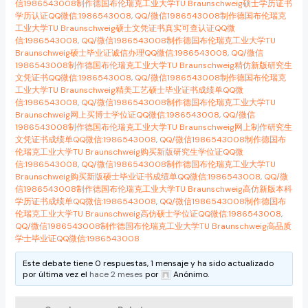
信1986543008制作德国布伦瑞克工业大学TU Braunschweig硕士学历证书
学历认证QQ微信:1986543008
,
QQ/微信1986543008制作德国布伦瑞克
工业大学TU Braunschweig硕士文凭证书真实可查认证QQ微
信:1986543008
,
QQ/微信1986543008制作德国布伦瑞克工业大学TU
Braunschweig硕士毕业证诚信办理QQ微信:1986543008
,
QQ/微信
1986543008制作德国布伦瑞克工业大学TU Braunschweig精仿新版研究生
文凭证书QQ微信:1986543008
,
QQ/微信1986543008制作德国布伦瑞克
工业大学TU Braunschweig精美工艺硕士毕业证书成绩单QQ微
信:1986543008
,
QQ/微信1986543008制作德国布伦瑞克工业大学TU
Braunschweig网上买博士学位证QQ微信:1986543008
,
QQ/微信
1986543008制作德国布伦瑞克工业大学TU Braunschweig网上制作研究生
文凭证书成绩单QQ微信:1986543008
,
QQ/微信1986543008制作德国布
伦瑞克工业大学TU Braunschweig购买新版研究生学位证QQ微
信:1986543008
,
QQ/微信1986543008制作德国布伦瑞克工业大学TU
Braunschweig购买新版硕士毕业证书成绩单QQ微信:1986543008
,
QQ/微
信1986543008制作德国布伦瑞克工业大学TU Braunschweig高仿新版本科
学历证书成绩单QQ微信:1986543008
,
QQ/微信1986543008制作德国布
伦瑞克工业大学TU Braunschweig高仿硕士学位证QQ微信:1986543008
,
QQ/微信1986543008制作德国布伦瑞克工业大学TU Braunschweig高品质
学士毕业证QQ微信:1986543008
Este debate tiene 0 respuestas, 1 mensaje y ha sido actualizado
por última vez el
hace 2 meses
por
Anónimo
.