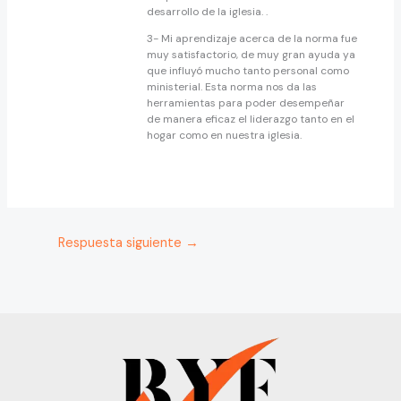
desarrollo de la iglesia. .
3- Mi aprendizaje acerca de la norma fue
muy satisfactorio, de muy gran ayuda ya
que influyó mucho tanto personal como
ministerial. Esta norma nos da las
herramientas para poder desempeñar
de manera eficaz el liderazgo tanto en el
hogar como en nuestra iglesia.
Respuesta siguiente
→