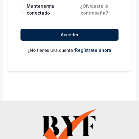
Mantenerme
¿Olvidaste la
conectado
contraseña?
Acceder
¿No tienes una cuenta?
Regístrate ahora